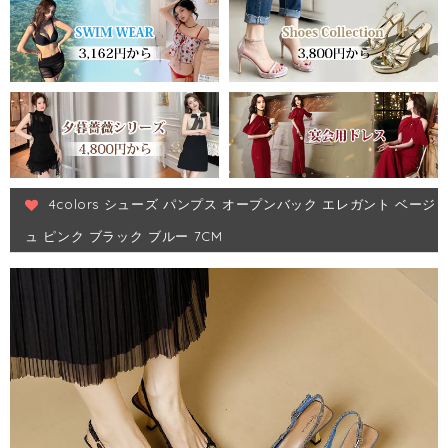
4colors シューズ パンプス オープンバック エレガント ベージ
ュ ピンク ブラック ブルー 7CM