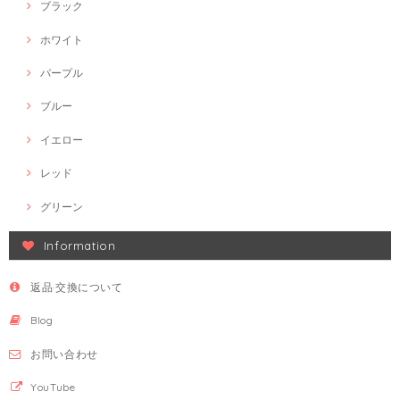
ブラック
ホワイト
パープル
ブルー
イエロー
レッド
グリーン
Information
返品·交換について
Blog
お問い合わせ
YouTube