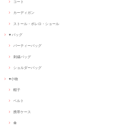
コート
カーディガン
ストール・ボレロ・ショール
♥ バッグ
パーティーバッグ
刺繍バッグ
ショルダーバッグ
♥小物
帽子
ベルト
携帯ケース
傘