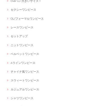
Over LL~大きいサイズ！
セクシーワンピース
OL/フォーマルワンピース
レースワンピース
セットアップ
ニットワンピース
ベルベットワンピース
Aラインワンピース
チャイナ風ワンピース
スウィートワンピース
カジュアルワンピース
シャツワンピース