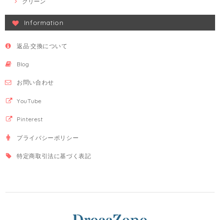
グリーン
Information
返品·交換について
Blog
お問い合わせ
YouTube
Pinterest
プライバシーポリシー
特定商取引法に基づく表記