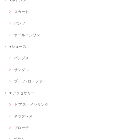
スカート
パンツ
オールインワン
♥シューズ
パンプス
サンダル
ブーツ · ローファー
♥ アクセサリー
ピアス・イヤリング
ネックレス
ブローチ