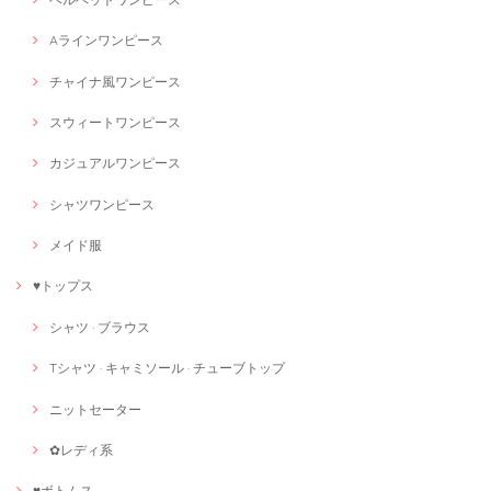
Aラインワンピース
チャイナ風ワンピース
スウィートワンピース
カジュアルワンピース
シャツワンピース
メイド服
♥トップス
シャツ · ブラウス
Tシャツ · キャミソール · チューブトップ
ニットセーター
✿レディ系
♥ボトムス