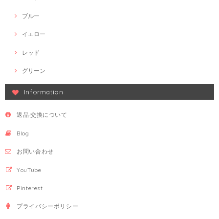
ブルー
イエロー
レッド
グリーン
Information
返品·交換について
Blog
お問い合わせ
YouTube
Pinterest
プライバシーポリシー