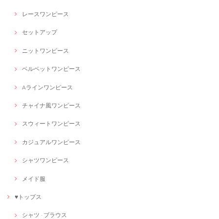
レースワンピース
セットアップ
ニットワンピース
ベルベットワンピース
Aラインワンピース
チャイナ風ワンピース
スウィートワンピース
カジュアルワンピース
シャツワンピース
メイド服
♥トップス
シャツ · ブラウス