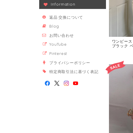
Information
返品·交換について
Blog
お問い合わせ
ワンピース
YouTube
ブラック ベ
Pinterest
プライバシーポリシー
特定商取引法に基づく表記