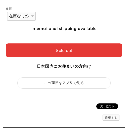
種類
International shipping available
Sold out
日本国内にお住まいの方向け
この商品をアプリで見る
通報する