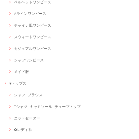
ベルベットワンピース
Aラインワンピース
チャイナ風ワンピース
スウィートワンピース
カジュアルワンピース
シャツワンピース
メイド服
♥トップス
シャツ · ブラウス
Tシャツ · キャミソール · チューブトップ
ニットセーター
✿レディ系