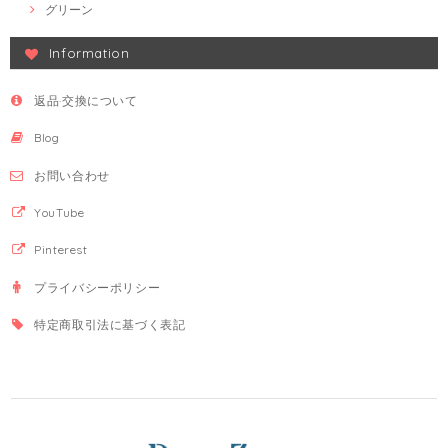
グリーン
Information
返品·交換について
Blog
お問い合わせ
YouTube
Pinterest
プライバシーポリシー
特定商取引法に基づく表記