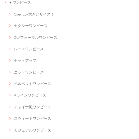
♥ ワンピース
Over LL~大きいサイズ！
セクシーワンピース
OL/フォーマルワンピース
レースワンピース
セットアップ
ニットワンピース
ベルベットワンピース
Aラインワンピース
チャイナ風ワンピース
スウィートワンピース
カジュアルワンピース