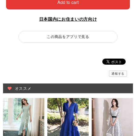
Add to cart
日本国内にお住まいの方向け
この商品をアプリで見る
通報する
オススメ