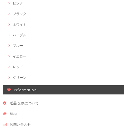
ピンク
ブラック
ホワイト
パープル
ブルー
イエロー
レッド
グリーン
Information
返品·交換について
Blog
お問い合わせ