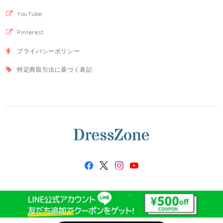
YouTube
Pinterest
プライバシーポリシー
特定商取引法に基づく表記