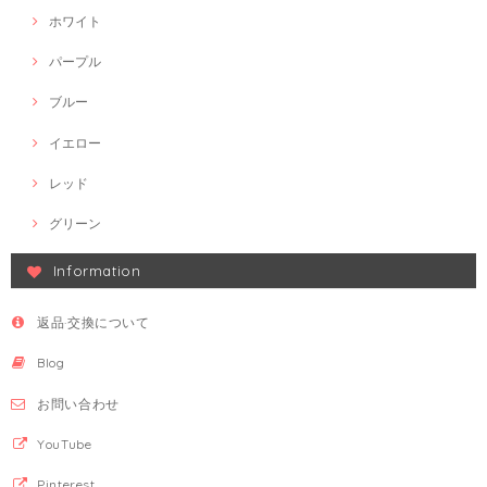
ホワイト
パープル
ブルー
イエロー
レッド
グリーン
Information
返品·交換について
Blog
お問い合わせ
YouTube
Pinterest