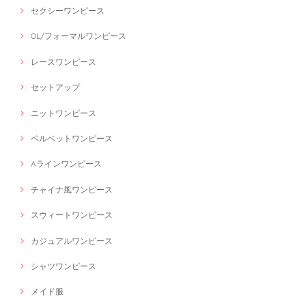
セクシーワンピース
OL/フォーマルワンピース
レースワンピース
セットアップ
ニットワンピース
ベルベットワンピース
Aラインワンピース
チャイナ風ワンピース
スウィートワンピース
カジュアルワンピース
シャツワンピース
メイド服