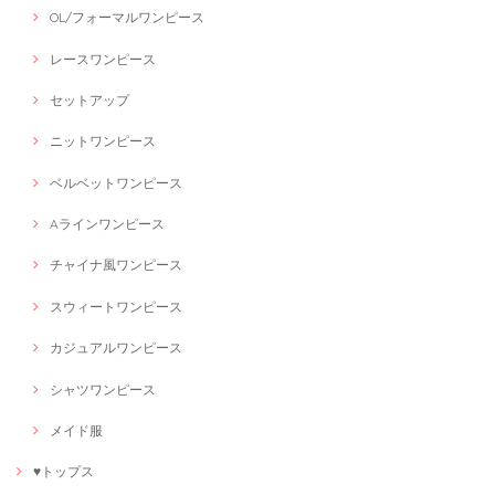
OL/フォーマルワンピース
レースワンピース
セットアップ
ニットワンピース
ベルベットワンピース
Aラインワンピース
チャイナ風ワンピース
スウィートワンピース
カジュアルワンピース
シャツワンピース
メイド服
♥トップス