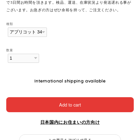
で3日間お時間を頂きます。検品、運送、在庫状況より発送遅れる事が
ございます。お急ぎの方はぜひ余裕を持って、ご注文ください。
種類
数量
International shipping available
Add to cart
日本国内にお住まいの方向け