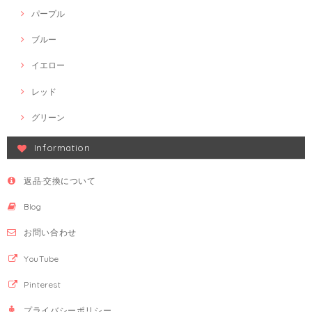
パープル
ブルー
イエロー
レッド
グリーン
Information
返品·交換について
Blog
お問い合わせ
YouTube
Pinterest
プライバシーポリシー