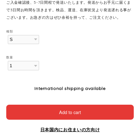
ご入金確認後、5-7日間程で発送いたします。発送からお手元に届くま
で3日間お時間を頂きます。検品、運送、在庫状況より発送遅れる事が
ございます。お急ぎの方はぜひ余裕を持って、ご注文ください。
種類
数量
International shipping available
Add to cart
日本国内にお住まいの方向け