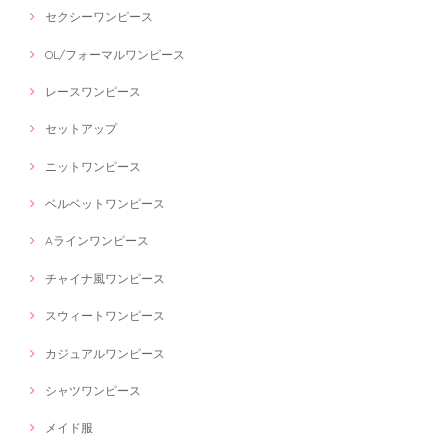
セクシーワンピース
OL/フォーマルワンピース
レースワンピース
セットアップ
ニットワンピース
ベルベットワンピース
Aラインワンピース
チャイナ風ワンピース
スウィートワンピース
カジュアルワンピース
シャツワンピース
メイド服