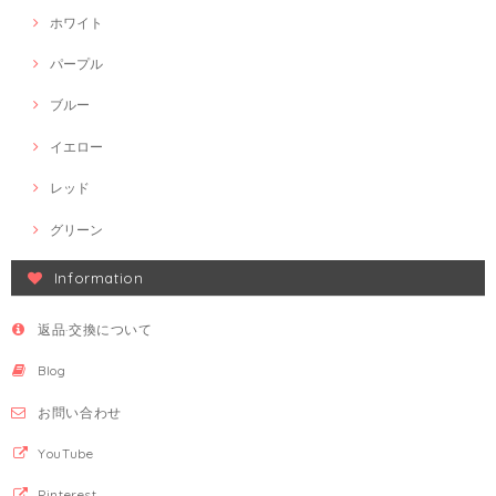
ホワイト
パープル
ブルー
イエロー
レッド
グリーン
Information
返品·交換について
Blog
お問い合わせ
YouTube
Pinterest