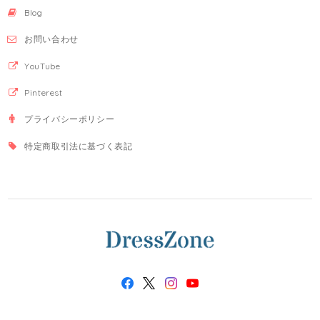
Blog
お問い合わせ
YouTube
Pinterest
プライバシーポリシー
特定商取引法に基づく表記