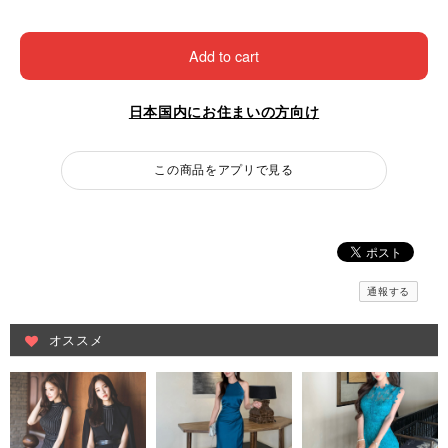
Add to cart
日本国内にお住まいの方向け
この商品をアプリで見る
通報する
オススメ