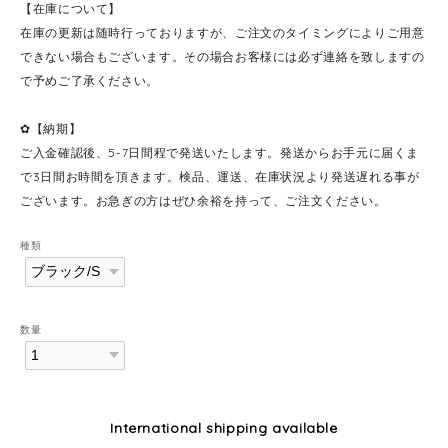
【在庫について】
在庫の更新は随時行っておりますが、ご注文のタイミングによりご用意
できない場合もございます。その場合お客様には必ず連絡を致しますの
で予めご了承ください。
✿【納期】
ご入金確認後、5-7日間程で発送いたします。発送からお手元に届くま
で3日間お時間を頂きます。検品、運送、在庫状況より発送遅れる事が
ございます。お急ぎの方はぜひ余裕を持って、ご注文ください。
種類
数量
International shipping available