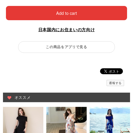
Add to cart
日本国内にお住まいの方向け
この商品をアプリで見る
通報する
オススメ