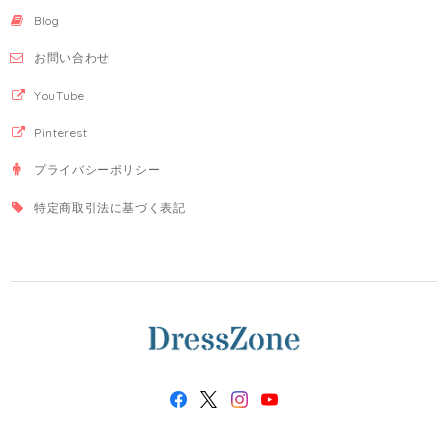
Blog
お問い合わせ
YouTube
Pinterest
プライバシーポリシー
特定商取引法に基づく表記