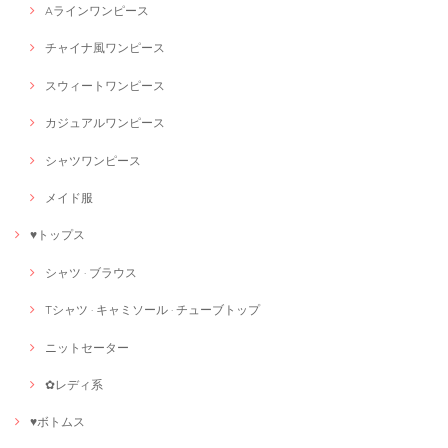
Aラインワンピース
チャイナ風ワンピース
スウィートワンピース
カジュアルワンピース
シャツワンピース
メイド服
♥トップス
シャツ · ブラウス
Tシャツ · キャミソール · チューブトップ
ニットセーター
✿レディ系
♥ボトムス