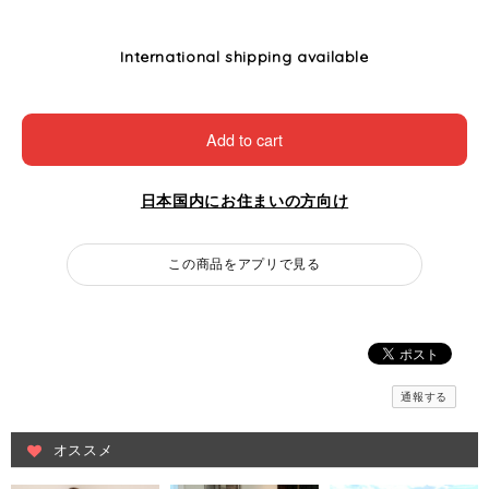
International shipping available
Add to cart
日本国内にお住まいの方向け
この商品をアプリで見る
通報する
オススメ