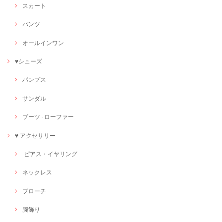
スカート
パンツ
オールインワン
♥シューズ
パンプス
サンダル
ブーツ · ローファー
♥ アクセサリー
ピアス・イヤリング
ネックレス
ブローチ
腕飾り