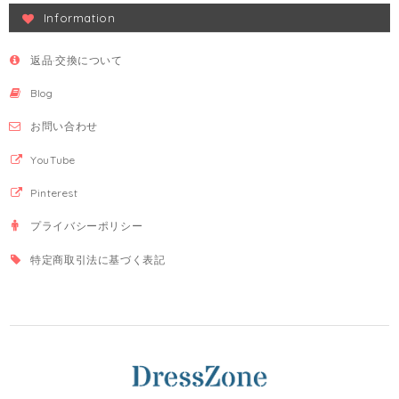
Information
返品·交換について
Blog
お問い合わせ
YouTube
Pinterest
プライバシーポリシー
特定商取引法に基づく表記