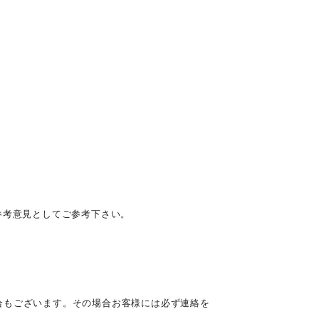
参考意見としてご参考下さい。
合もございます。その場合お客様には必ず連絡を