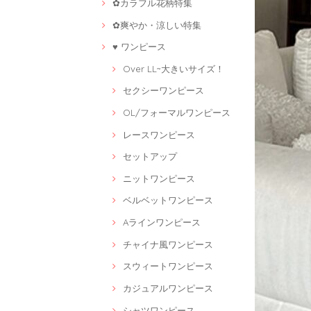
✿カラフル花柄特集
✿爽やか・涼しい特集
♥ ワンピース
Over LL~大きいサイズ！
セクシーワンピース
OL/フォーマルワンピース
レースワンピース
セットアップ
ニットワンピース
ベルベットワンピース
Aラインワンピース
チャイナ風ワンピース
スウィートワンピース
カジュアルワンピース
シャツワンピース