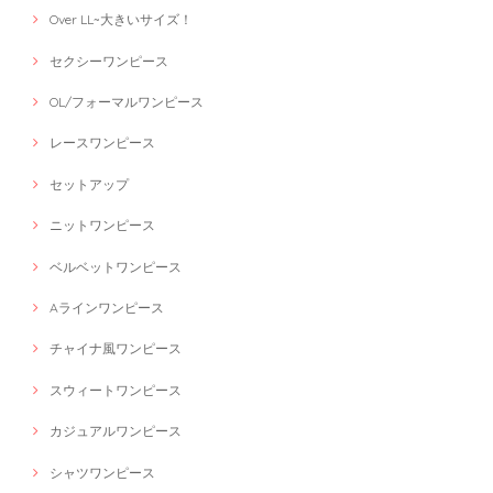
Over LL~大きいサイズ！
セクシーワンピース
OL/フォーマルワンピース
レースワンピース
セットアップ
ニットワンピース
ベルベットワンピース
Aラインワンピース
チャイナ風ワンピース
スウィートワンピース
カジュアルワンピース
シャツワンピース