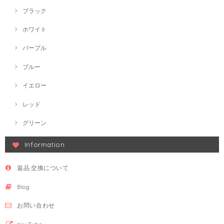
ブラック
ホワイト
パープル
ブルー
イエロー
レッド
グリーン
Information
返品·交換について
Blog
お問い合わせ