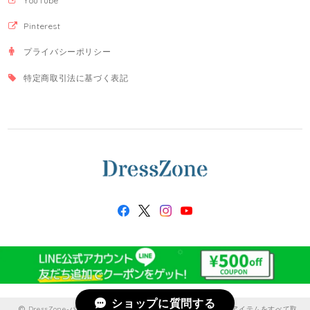
YouTube
Pinterest
プライバシーポリシー
特定商取引法に基づく表記
ショップに質問する
DressZone-パーティードレス、プライベート、出勤服などのアイテムをすべて取