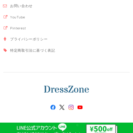
お問い合わせ
YouTube
Pinterest
プライバシーポリシー
特定商取引法に基づく表記