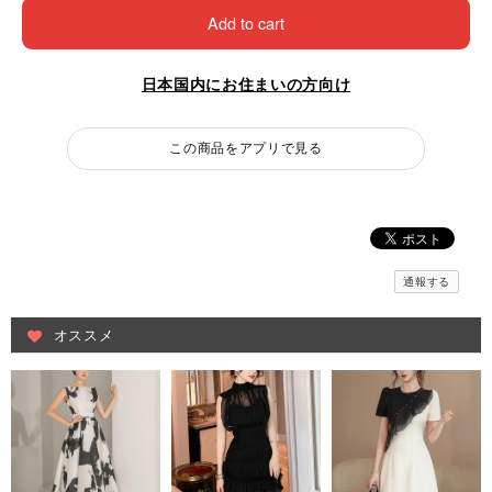
Add to cart
日本国内にお住まいの方向け
この商品をアプリで見る
通報する
オススメ