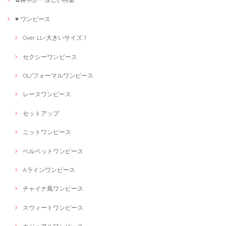
♥ ワンピース
Over LL~大きいサイズ！
セクシーワンピース
OL/フォーマルワンピース
レースワンピース
セットアップ
ニットワンピース
ベルベットワンピース
Aラインワンピース
チャイナ風ワンピース
スウィートワンピース