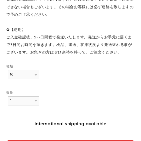
できない場合もございます。その場合お客様には必ず連絡を致しますの
で予めご了承ください。
✿【納期】
ご入金確認後、5-7日間程で発送いたします。発送からお手元に届くま
で3日間お時間を頂きます。検品、運送、在庫状況より発送遅れる事が
ございます。お急ぎの方はぜひ余裕を持って、ご注文ください。
種類
数量
International shipping available