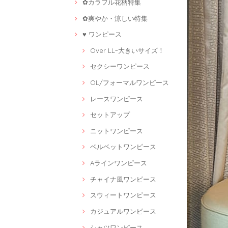
✿カラフル花柄特集
✿爽やか・涼しい特集
♥ ワンピース
Over LL~大きいサイズ！
セクシーワンピース
OL/フォーマルワンピース
レースワンピース
セットアップ
ニットワンピース
ベルベットワンピース
Aラインワンピース
チャイナ風ワンピース
スウィートワンピース
カジュアルワンピース
シャツワンピース