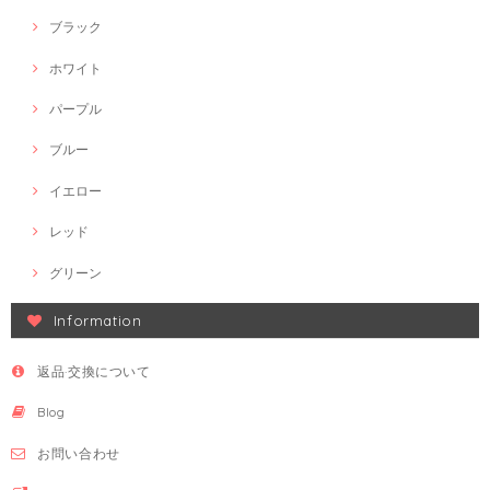
ブラック
ホワイト
パープル
ブルー
イエロー
レッド
グリーン
Information
返品·交換について
Blog
お問い合わせ