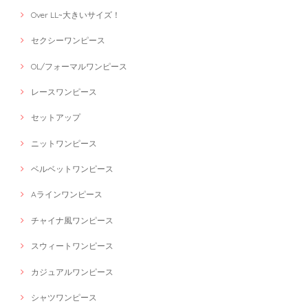
Over LL~大きいサイズ！
セクシーワンピース
OL/フォーマルワンピース
レースワンピース
セットアップ
ニットワンピース
ベルベットワンピース
Aラインワンピース
チャイナ風ワンピース
スウィートワンピース
カジュアルワンピース
シャツワンピース