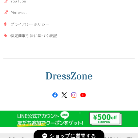
YouTube
Pinterest
プライバシーポリシー
特定商取引法に基づく表記
ショップに質問する