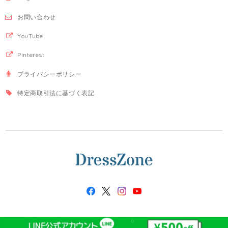
お問い合わせ
YouTube
Pinterest
プライバシーポリシー
特定商取引法に基づく表記