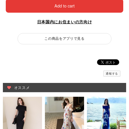
Add to cart
日本国内にお住まいの方向け
この商品をアプリで見る
通報する
オススメ