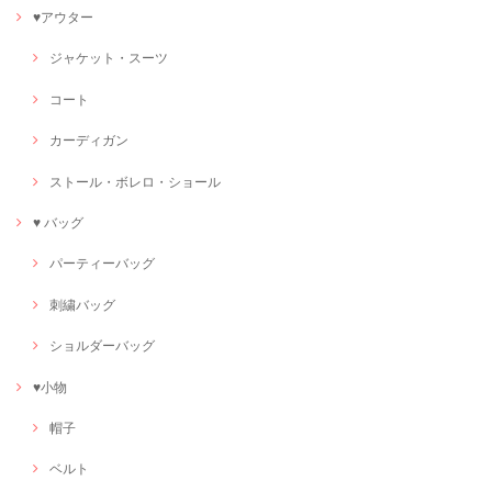
♥アウター
ジャケット・スーツ
コート
カーディガン
ストール・ボレロ・ショール
♥ バッグ
パーティーバッグ
刺繍バッグ
ショルダーバッグ
♥小物
帽子
ベルト