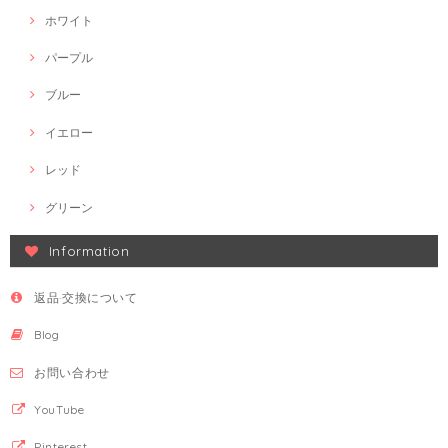
ホワイト
パープル
ブルー
イエロー
レッド
グリーン
Information
返品·交換について
Blog
お問い合わせ
YouTube
Pinterest