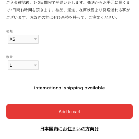
ご入金確認後、3-5日間程で発送いたします。発送からお手元に届くま
で3日間お時間を頂きます。検品、運送、在庫状況より発送遅れる事が
ございます。お急ぎの方はぜひ余裕を持って、ご注文ください。
種類
数量
International shipping available
Add to cart
日本国内にお住まいの方向け