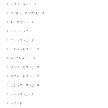
セクシーワンピース
OL/フォーマルワンピース
レースワンピース
セットアップ
ニットワンピース
ベルベットワンピース
Aラインワンピース
チャイナ風ワンピース
スウィートワンピース
カジュアルワンピース
シャツワンピース
メイド服