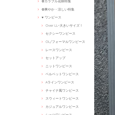
✿カラフル花柄特集
✿爽やか・涼しい特集
♥ ワンピース
Over LL~大きいサイズ！
セクシーワンピース
OL/フォーマルワンピース
レースワンピース
セットアップ
ニットワンピース
ベルベットワンピース
Aラインワンピース
チャイナ風ワンピース
スウィートワンピース
カジュアルワンピース
シャツワンピース