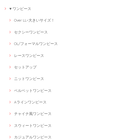
♥ ワンピース
Over LL~大きいサイズ！
セクシーワンピース
OL/フォーマルワンピース
レースワンピース
セットアップ
ニットワンピース
ベルベットワンピース
Aラインワンピース
チャイナ風ワンピース
スウィートワンピース
カジュアルワンピース