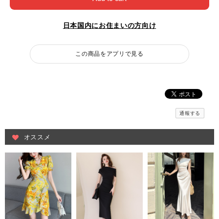
日本国内にお住まいの方向け
この商品をアプリで見る
通報する
オススメ