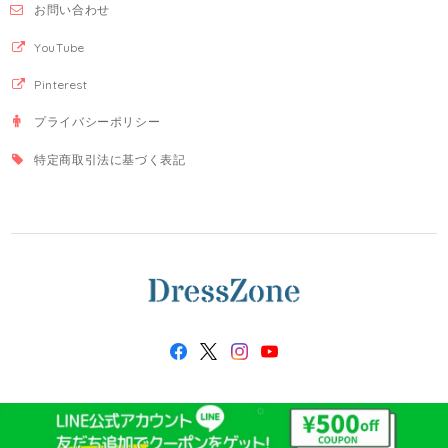
お問い合わせ
YouTube
Pinterest
プライバシーポリシー
特定商取引法に基づく表記