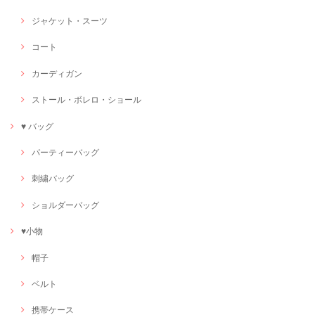
ジャケット・スーツ
コート
カーディガン
ストール・ボレロ・ショール
♥ バッグ
パーティーバッグ
刺繍バッグ
ショルダーバッグ
♥小物
帽子
ベルト
携帯ケース