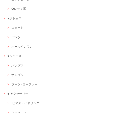
✿レディ系
♥ボトムス
スカート
パンツ
オールインワン
♥シューズ
パンプス
サンダル
ブーツ · ローファー
♥ アクセサリー
ピアス・イヤリング
ネックレス