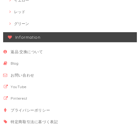
イエロー
レッド
グリーン
Information
返品·交換について
Blog
お問い合わせ
YouTube
Pinterest
プライバシーポリシー
特定商取引法に基づく表記