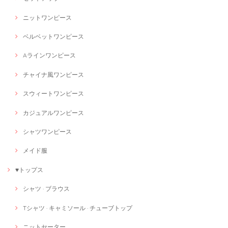
ニットワンピース
ベルベットワンピース
Aラインワンピース
チャイナ風ワンピース
スウィートワンピース
カジュアルワンピース
シャツワンピース
メイド服
♥トップス
シャツ · ブラウス
Tシャツ · キャミソール · チューブトップ
ニットセーター