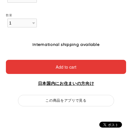
数量
International shipping available
Add to cart
日本国内にお住まいの方向け
この商品をアプリで見る