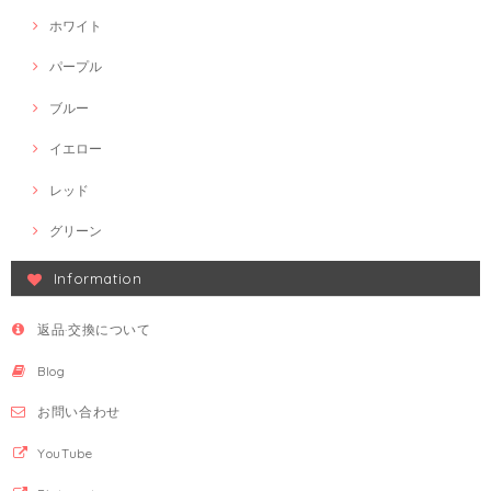
ホワイト
パープル
ブルー
イエロー
レッド
グリーン
Information
返品·交換について
Blog
お問い合わせ
YouTube