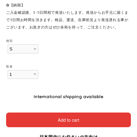
✿【納期】
ご入金確認後、3-5日間程で発送いたします。発送からお手元に届くま
で3日間お時間を頂きます。検品、運送、在庫状況より発送遅れる事が
ございます。お急ぎの方はぜひ余裕を持って、ご注文ください。
種類
数量
International shipping available
Add to cart