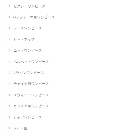
セクシーワンピース
OL/フォーマルワンピース
レースワンピース
セットアップ
ニットワンピース
ベルベットワンピース
Aラインワンピース
チャイナ風ワンピース
スウィートワンピース
カジュアルワンピース
シャツワンピース
メイド服