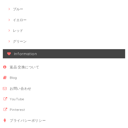
ブルー
イエロー
レッド
グリーン
Information
返品·交換について
Blog
お問い合わせ
YouTube
Pinterest
プライバシーポリシー