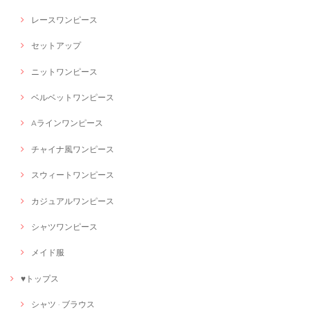
レースワンピース
セットアップ
ニットワンピース
ベルベットワンピース
Aラインワンピース
チャイナ風ワンピース
スウィートワンピース
カジュアルワンピース
シャツワンピース
メイド服
♥トップス
シャツ · ブラウス