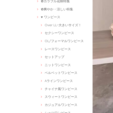
✿カラフル花柄特集
✿爽やか・涼しい特集
♥ ワンピース
Over LL~大きいサイズ！
セクシーワンピース
OL/フォーマルワンピース
レースワンピース
セットアップ
ニットワンピース
ベルベットワンピース
Aラインワンピース
チャイナ風ワンピース
スウィートワンピース
カジュアルワンピース
シャツワンピース