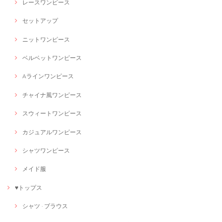
レースワンピース
セットアップ
ニットワンピース
ベルベットワンピース
Aラインワンピース
チャイナ風ワンピース
スウィートワンピース
カジュアルワンピース
シャツワンピース
メイド服
♥トップス
シャツ · ブラウス