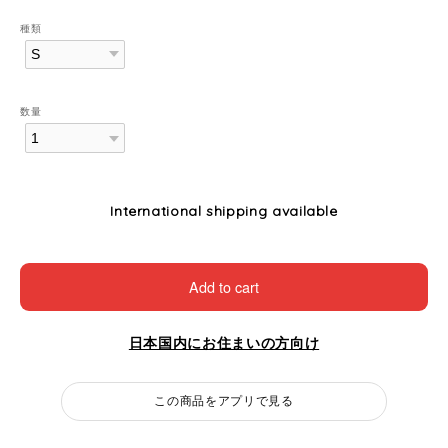
種類
数量
International shipping available
Add to cart
日本国内にお住まいの方向け
この商品をアプリで見る