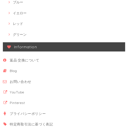
ブルー
イエロー
レッド
グリーン
Information
返品·交換について
Blog
お問い合わせ
YouTube
Pinterest
プライバシーポリシー
特定商取引法に基づく表記