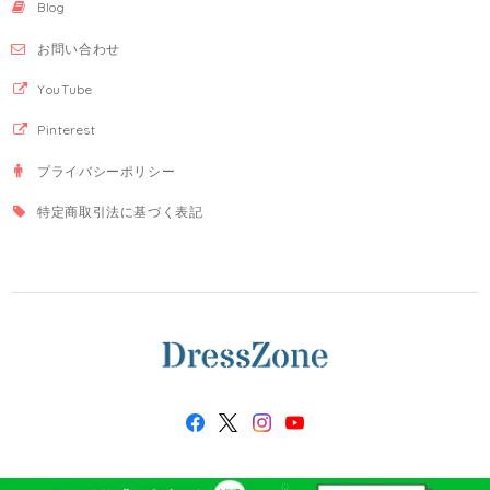
Blog
お問い合わせ
YouTube
Pinterest
プライバシーポリシー
特定商取引法に基づく表記