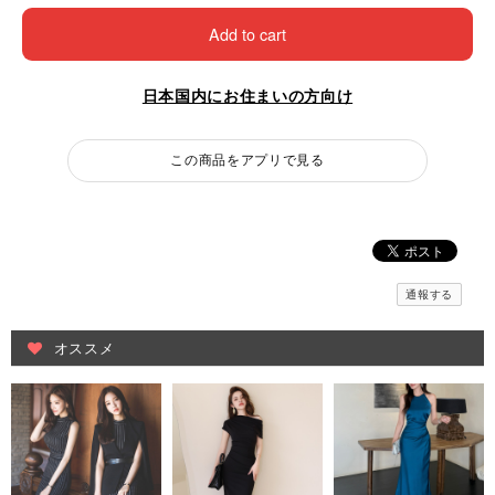
Add to cart
日本国内にお住まいの方向け
この商品をアプリで見る
通報する
オススメ