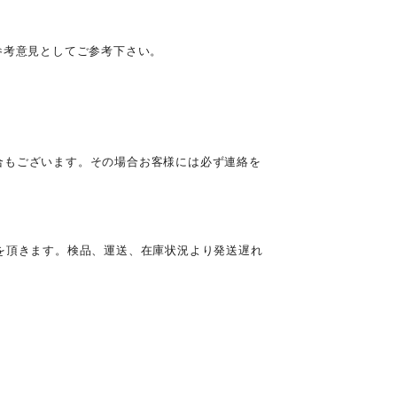
参考意見としてご参考下さい。
合もございます。その場合お客様には必ず連絡を
を頂きます。検品、運送、在庫状況より発送遅れ