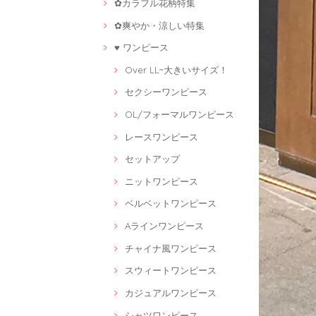
✿カラフル花柄特集
✿爽やか・涼しい特集
♥ ワンピース
Over LL~大きいサイズ！
セクシーワンピース
OL/フォーマルワンピース
レースワンピース
セットアップ
ニットワンピース
ベルベットワンピース
Aラインワンピース
チャイナ風ワンピース
スウィートワンピース
カジュアルワンピース
シャツワンピース