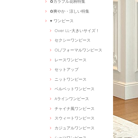
✿カラフル花柄特集
✿爽やか・涼しい特集
♥ ワンピース
Over LL~大きいサイズ！
セクシーワンピース
OL/フォーマルワンピース
レースワンピース
セットアップ
ニットワンピース
ベルベットワンピース
Aラインワンピース
チャイナ風ワンピース
スウィートワンピース
カジュアルワンピース
シャツワンピース