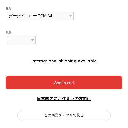
種類
数量
International shipping available
Add to cart
日本国内にお住まいの方向け
この商品をアプリで見る