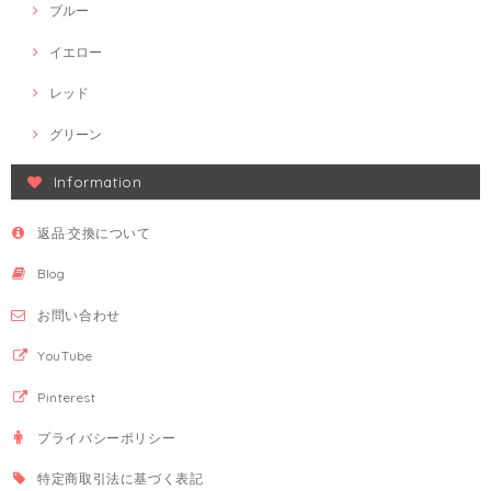
ブルー
イエロー
レッド
グリーン
Information
返品·交換について
Blog
お問い合わせ
YouTube
Pinterest
プライバシーポリシー
特定商取引法に基づく表記