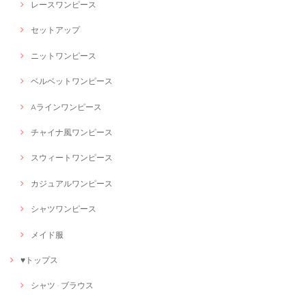
レースワンピース
セットアップ
ニットワンピース
ベルベットワンピース
Aラインワンピース
チャイナ風ワンピース
スウィートワンピース
カジュアルワンピース
シャツワンピース
メイド服
♥トップス
シャツ · ブラウス