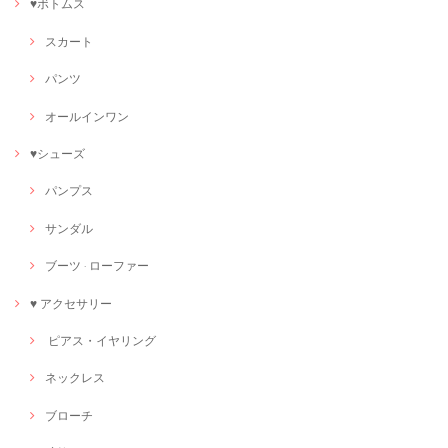
♥ボトムス
スカート
パンツ
オールインワン
♥シューズ
パンプス
サンダル
ブーツ · ローファー
♥ アクセサリー
ピアス・イヤリング
ネックレス
ブローチ