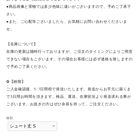
●商品画像と実物では多少色味に違いがございますので、予めご了承下
さい。
●また、ご心配等ございましたら、お気軽にお問い合わせくださいま
せ。
【在庫について】
在庫の更新は随時行っておりますが、ご注文のタイミングによりご用意
できない場合もございます。その場合お客様には必ず連絡を致しますの
で予めご了承ください。
✿【納期】
ご入金確認後、5-7日間程で発送いたします。発送からお手元に届くま
で3日間お時間を頂きます。検品、運送、在庫状況より発送遅れる事が
ございます。お急ぎの方はぜひ余裕を持って、ご注文ください。
種類