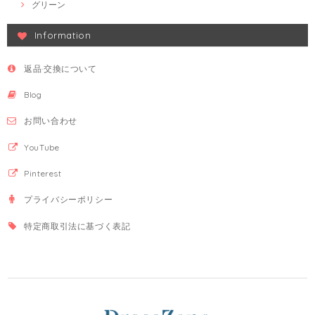
グリーン
Information
返品·交換について
Blog
お問い合わせ
YouTube
Pinterest
プライバシーポリシー
特定商取引法に基づく表記