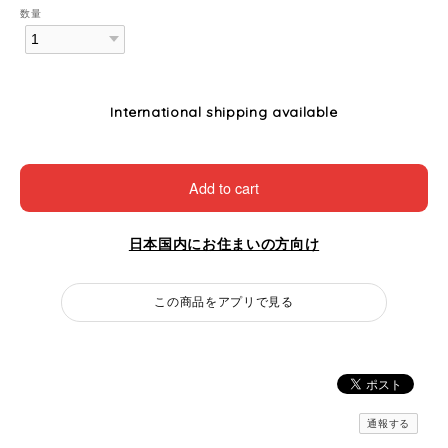
数量
International shipping available
Add to cart
日本国内にお住まいの方向け
この商品をアプリで見る
通報する