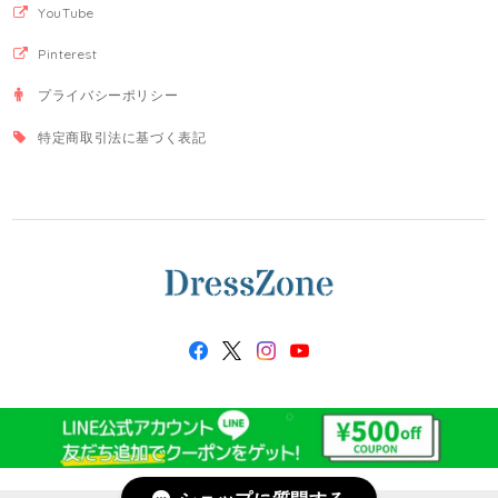
YouTube
Pinterest
プライバシーポリシー
特定商取引法に基づく表記