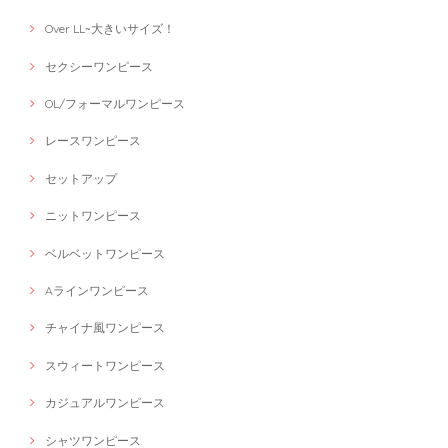
Over LL~大きいサイズ！
セクシーワンピース
OL/フォーマルワンピース
レースワンピース
セットアップ
ニットワンピース
ベルベットワンピース
Aラインワンピース
チャイナ風ワンピース
スウィートワンピース
カジュアルワンピース
シャツワンピース