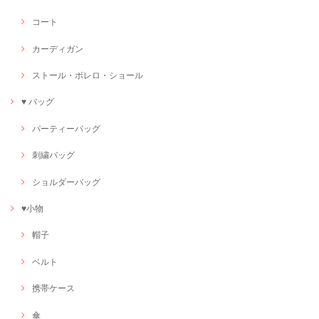
コート
カーディガン
ストール・ボレロ・ショール
♥ バッグ
パーティーバッグ
刺繍バッグ
ショルダーバッグ
♥小物
帽子
ベルト
携帯ケース
傘