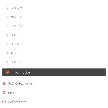
ブラック
ホワイト
パープル
ブルー
イエロー
レッド
グリーン
Information
返品·交換について
Blog
お問い合わせ