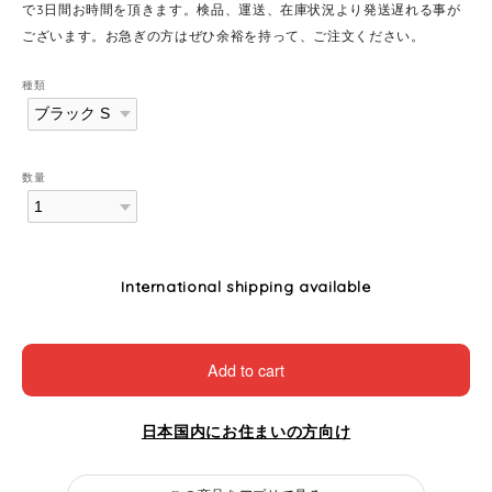
で3日間お時間を頂きます。検品、運送、在庫状況より発送遅れる事が
ございます。お急ぎの方はぜひ余裕を持って、ご注文ください。
種類
数量
International shipping available
Add to cart
日本国内にお住まいの方向け