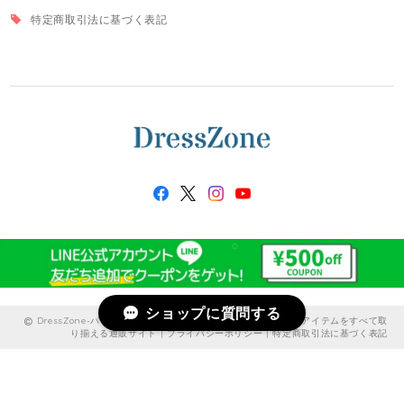
特定商取引法に基づく表記
ショップに質問する
DressZone-パーティードレス、プライベート、出勤服などのアイテムをすべて取
り揃える通販サイト |
プライバシーポリシー
|
特定商取引法に基づく表記