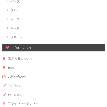
パープル
ブルー
イエロー
レッド
グリーン
Information
返品·交換について
Blog
お問い合わせ
YouTube
Pinterest
プライバシーポリシー