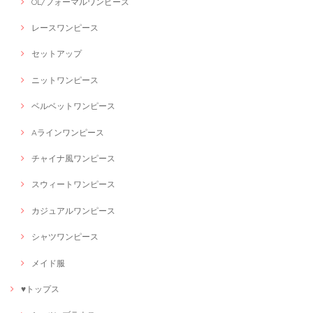
OL/フォーマルワンピース
レースワンピース
セットアップ
ニットワンピース
ベルベットワンピース
Aラインワンピース
チャイナ風ワンピース
スウィートワンピース
カジュアルワンピース
シャツワンピース
メイド服
♥トップス