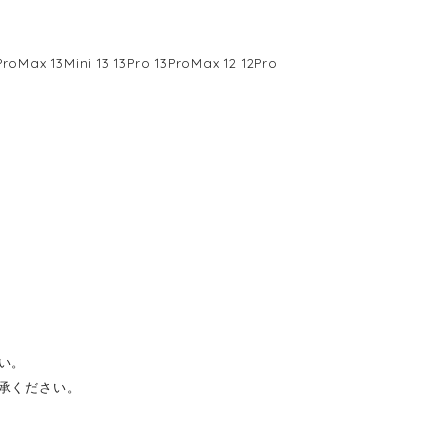
13Mini 13 13Pro 13ProMax 12 12Pro
い。
了承ください。