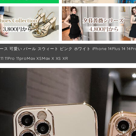
 可愛い パール スウィート ピンク ホワイト iPhone 14Plus 14 14Pro 14Pro
11 11Pro 11proMax XSMax X XS XR