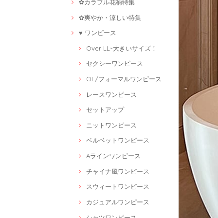
✿カラフル花柄特集
✿爽やか・涼しい特集
♥ ワンピース
Over LL~大きいサイズ！
セクシーワンピース
OL/フォーマルワンピース
レースワンピース
セットアップ
ニットワンピース
ベルベットワンピース
Aラインワンピース
チャイナ風ワンピース
スウィートワンピース
カジュアルワンピース
シャツワンピース