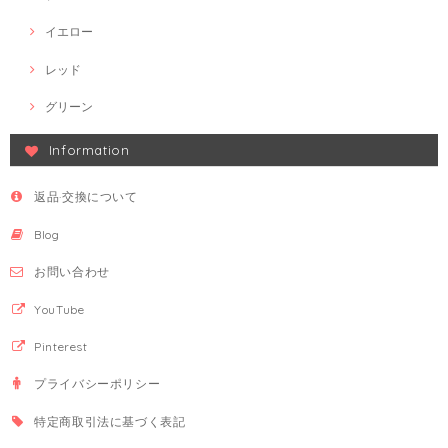
イエロー
レッド
グリーン
Information
返品·交換について
Blog
お問い合わせ
YouTube
Pinterest
プライバシーポリシー
特定商取引法に基づく表記