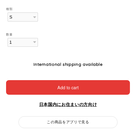
種類
数量
International shipping available
Add to cart
日本国内にお住まいの方向け
この商品をアプリで見る