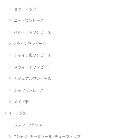
セットアップ
ニットワンピース
ベルベットワンピース
Aラインワンピース
チャイナ風ワンピース
スウィートワンピース
カジュアルワンピース
シャツワンピース
メイド服
♥トップス
シャツ · ブラウス
Tシャツ · キャミソール · チューブトップ