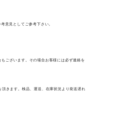
参考意見としてご参考下さい。
合もございます。その場合お客様には必ず連絡を
を頂きます。検品、運送、在庫状況より発送遅れ