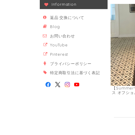
Information
返品·交換について
Blog
お問い合わせ
YouTube
Pinterest
プライバシーポリシー
特定商取引法に基づく表記
【Summer
ス オフショ