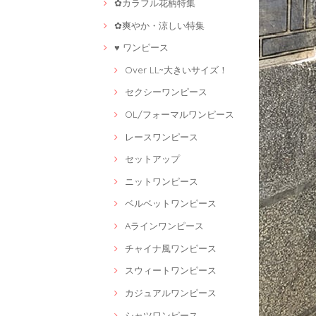
✿カラフル花柄特集
✿爽やか・涼しい特集
♥ ワンピース
Over LL~大きいサイズ！
セクシーワンピース
OL/フォーマルワンピース
レースワンピース
セットアップ
ニットワンピース
ベルベットワンピース
Aラインワンピース
チャイナ風ワンピース
スウィートワンピース
カジュアルワンピース
シャツワンピース