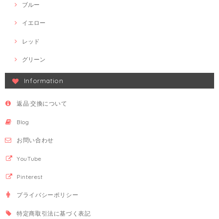
ブルー
イエロー
レッド
グリーン
Information
返品·交換について
Blog
お問い合わせ
YouTube
Pinterest
プライバシーポリシー
特定商取引法に基づく表記