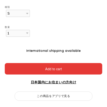
種類
数量
International shipping available
Add to cart
日本国内にお住まいの方向け
この商品をアプリで見る