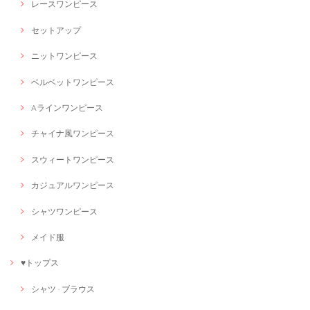
レースワンピース
セットアップ
ニットワンピース
ベルベットワンピース
Aラインワンピース
チャイナ風ワンピース
スウィートワンピース
カジュアルワンピース
シャツワンピース
メイド服
♥トップス
シャツ · ブラウス