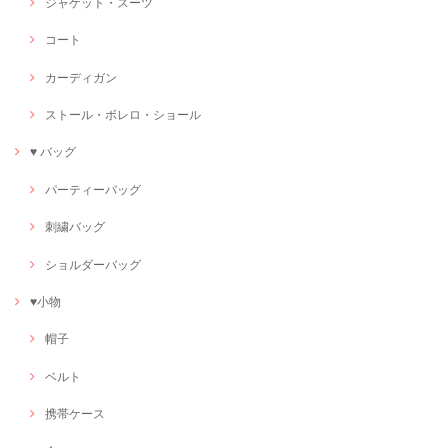
ジャケット・スーツ
コート
カーディガン
ストール・ボレロ・ショール
♥ バッグ
パーティーバッグ
刺繍バッグ
ショルダーバッグ
♥小物
帽子
ベルト
携帯ケース