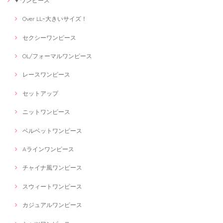
♥ ワンピース
Over LL~大きいサイズ！
セクシーワンピース
OL/フォーマルワンピース
レースワンピース
セットアップ
ニットワンピース
ベルベットワンピース
Aラインワンピース
チャイナ風ワンピース
スウィートワンピース
カジュアルワンピース