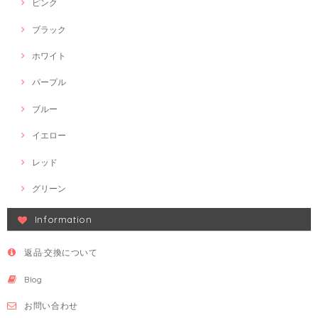
ピンク
ブラック
ホワイト
パープル
ブルー
イエロー
レッド
グリーン
Information
返品·交換について
Blog
お問い合わせ