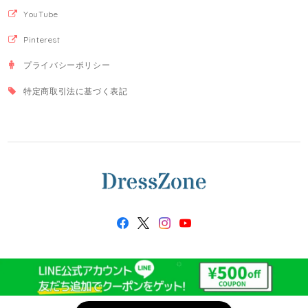
YouTube
Pinterest
プライバシーポリシー
特定商取引法に基づく表記