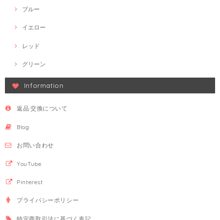
ブルー
イエロー
レッド
グリーン
Information
返品·交換について
Blog
お問い合わせ
YouTube
Pinterest
プライバシーポリシー
特定商取引法に基づく表記