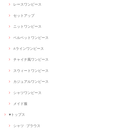
レースワンピース
セットアップ
ニットワンピース
ベルベットワンピース
Aラインワンピース
チャイナ風ワンピース
スウィートワンピース
カジュアルワンピース
シャツワンピース
メイド服
♥トップス
シャツ · ブラウス