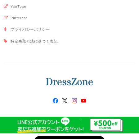
YouTube
Pinterest
プライバシーポリシー
特定商取引法に基づく表記