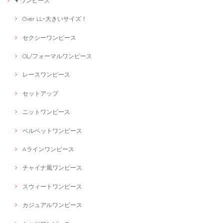
♥ ワンピース
Over LL~大きいサイズ！
セクシーワンピース
OL/フォーマルワンピース
レースワンピース
セットアップ
ニットワンピース
ベルベットワンピース
Aラインワンピース
チャイナ風ワンピース
スウィートワンピース
カジュアルワンピース