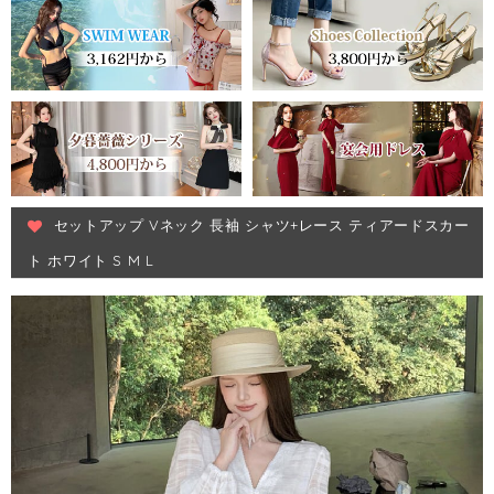
セットアップ Vネック 長袖 シャツ+レース ティアードスカー
ト ホワイト S M L