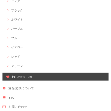
ピンク
ブラック
ホワイト
パープル
ブルー
イエロー
レッド
グリーン
Information
返品·交換について
Blog
お問い合わせ