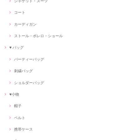
ジャケット・スーツ
コート
カーディガン
ストール・ボレロ・ショール
♥ バッグ
パーティーバッグ
刺繍バッグ
ショルダーバッグ
♥小物
帽子
ベルト
携帯ケース