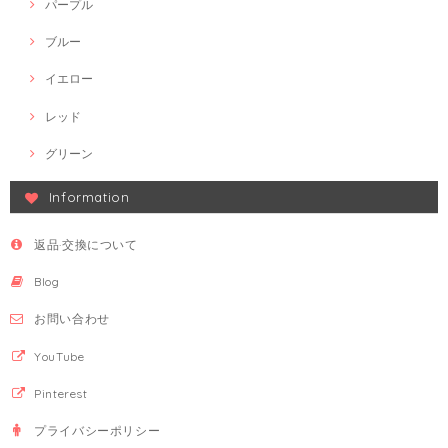
パープル
ブルー
イエロー
レッド
グリーン
Information
返品·交換について
Blog
お問い合わせ
YouTube
Pinterest
プライバシーポリシー