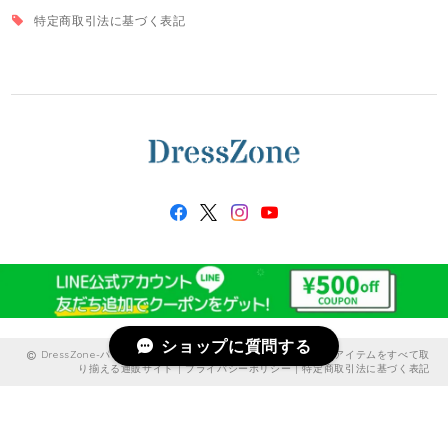
特定商取引法に基づく表記
ショップに質問する
DressZone-パーティードレス、プライベート、出勤服などのアイテムをすべて取
り揃える通販サイト |
プライバシーポリシー
|
特定商取引法に基づく表記