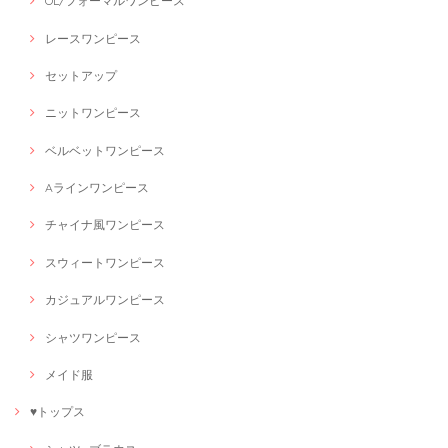
OL/フォーマルワンピース
レースワンピース
セットアップ
ニットワンピース
ベルベットワンピース
Aラインワンピース
チャイナ風ワンピース
スウィートワンピース
カジュアルワンピース
シャツワンピース
メイド服
♥トップス