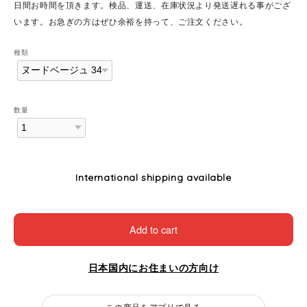
日間お時間を頂きます。検品、運送、在庫状況より発送遅れる事がござ
います。お急ぎの方はぜひ余裕を持って、ご注文ください。
種類
数量
International shipping available
Add to cart
日本国内にお住まいの方向け