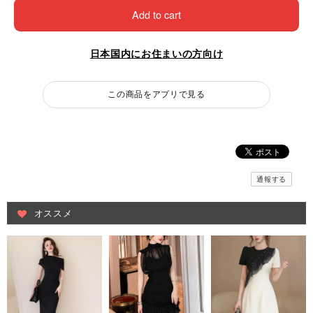
Add to cart
日本国内にお住まいの方向け
この商品をアプリで見る
通報する
オススメ