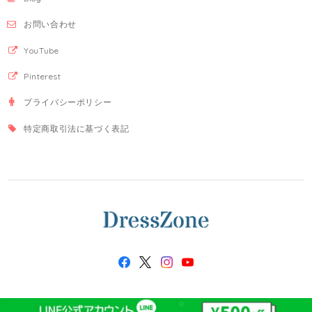
お問い合わせ
YouTube
Pinterest
プライバシーポリシー
特定商取引法に基づく表記