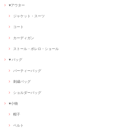
♥アウター
ジャケット・スーツ
コート
カーディガン
ストール・ボレロ・ショール
♥ バッグ
パーティーバッグ
刺繍バッグ
ショルダーバッグ
♥小物
帽子
ベルト