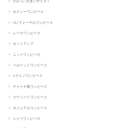
Over LL~大きいサイズ！
セクシーワンピース
OL/フォーマルワンピース
レースワンピース
セットアップ
ニットワンピース
ベルベットワンピース
Aラインワンピース
チャイナ風ワンピース
スウィートワンピース
カジュアルワンピース
シャツワンピース