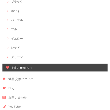
ブラック
ホワイト
パープル
ブルー
イエロー
レッド
グリーン
Information
返品·交換について
Blog
お問い合わせ
YouTube