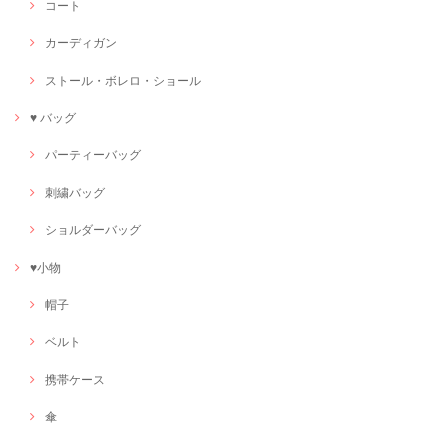
コート
カーディガン
ストール・ボレロ・ショール
♥ バッグ
パーティーバッグ
刺繍バッグ
ショルダーバッグ
♥小物
帽子
ベルト
携帯ケース
傘