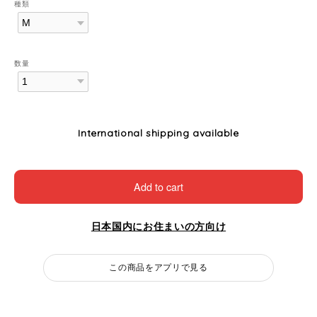
種類
数量
International shipping available
Add to cart
日本国内にお住まいの方向け
この商品をアプリで見る