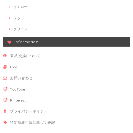
イエロー
レッド
グリーン
Information
返品·交換について
Blog
お問い合わせ
YouTube
Pinterest
プライバシーポリシー
特定商取引法に基づく表記