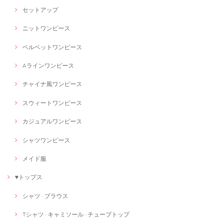
セットアップ
ニットワンピース
ベルベットワンピース
Aラインワンピース
チャイナ風ワンピース
スウィートワンピース
カジュアルワンピース
シャツワンピース
メイド服
♥トップス
シャツ · ブラウス
Tシャツ · キャミソール · チューブトップ