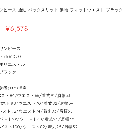
ンピース 通勤 バックスリット 無地 フィットウエスト ブラック
¥6,578
ワンピース
47561020
ポリエステル
ブラック
参考(cm)※※
---バスト84/ウエスト66/着丈91/肩幅33
---バスト88/ウエスト70/着丈92/肩幅34
----バスト92/ウエスト74/着丈93/肩幅35
----バスト96/ウエスト78/着丈94/肩幅36
----バスト100/ウエスト82/着丈95/肩幅37