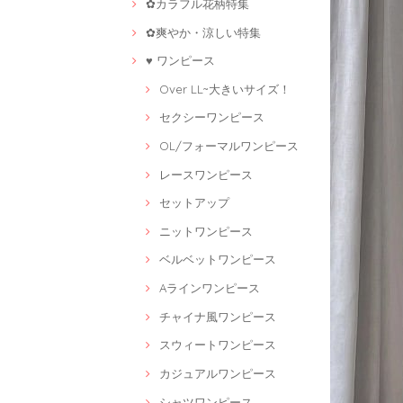
✿カラフル花柄特集
✿爽やか・涼しい特集
♥ ワンピース
Over LL~大きいサイズ！
セクシーワンピース
OL/フォーマルワンピース
レースワンピース
セットアップ
ニットワンピース
ベルベットワンピース
Aラインワンピース
チャイナ風ワンピース
スウィートワンピース
カジュアルワンピース
シャツワンピース