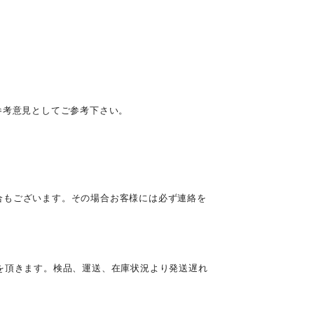
参考意見としてご参考下さい。
合もございます。その場合お客様には必ず連絡を
を頂きます。検品、運送、在庫状況より発送遅れ