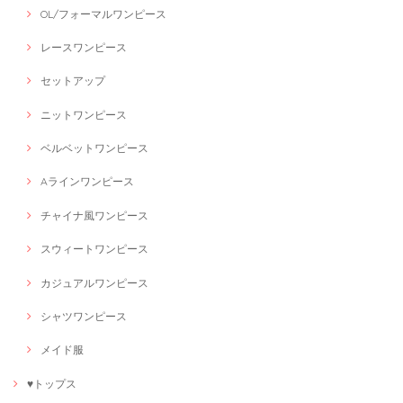
OL/フォーマルワンピース
レースワンピース
セットアップ
ニットワンピース
ベルベットワンピース
Aラインワンピース
チャイナ風ワンピース
スウィートワンピース
カジュアルワンピース
シャツワンピース
メイド服
♥トップス