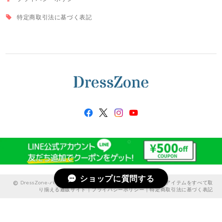
特定商取引法に基づく表記
ショップに質問する
DressZone-パーティードレス、プライベート、出勤服などのアイテムをすべて取
り揃える通販サイト |
プライバシーポリシー
|
特定商取引法に基づく表記