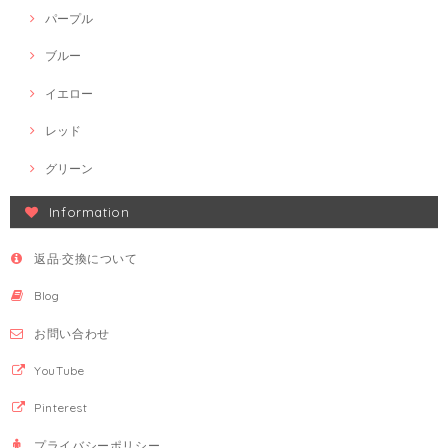
パープル
ブルー
イエロー
レッド
グリーン
Information
返品·交換について
Blog
お問い合わせ
YouTube
Pinterest
プライバシーポリシー