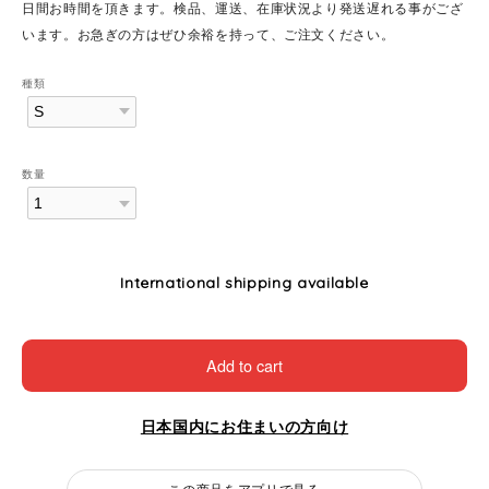
日間お時間を頂きます。検品、運送、在庫状況より発送遅れる事がござ
います。お急ぎの方はぜひ余裕を持って、ご注文ください。
種類
数量
International shipping available
Add to cart
日本国内にお住まいの方向け