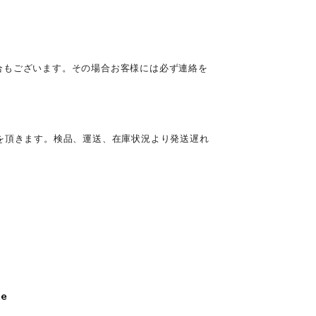
合もございます。その場合お客様には必ず連絡を
を頂きます。検品、運送、在庫状況より発送遅れ
le