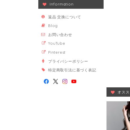
Information
返品·交換について
Blog
お問い合わせ
YouTube
Pinterest
プライバシーポリシー
特定商取引法に基づく表記
オスス