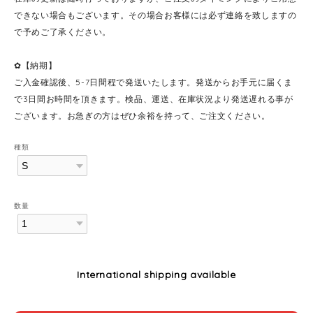
できない場合もございます。その場合お客様には必ず連絡を致しますの
で予めご了承ください。
✿【納期】
ご入金確認後、5-7日間程で発送いたします。発送からお手元に届くま
で3日間お時間を頂きます。検品、運送、在庫状況より発送遅れる事が
ございます。お急ぎの方はぜひ余裕を持って、ご注文ください。
種類
数量
International shipping available