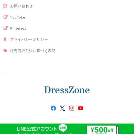
お問い合わせ
YouTube
Pinterest
プライバシーポリシー
特定商取引法に基づく表記