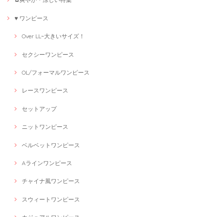
♥ ワンピース
Over LL~大きいサイズ！
セクシーワンピース
OL/フォーマルワンピース
レースワンピース
セットアップ
ニットワンピース
ベルベットワンピース
Aラインワンピース
チャイナ風ワンピース
スウィートワンピース