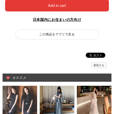
Add to cart
日本国内にお住まいの方向け
この商品をアプリで見る
通報する
オススメ