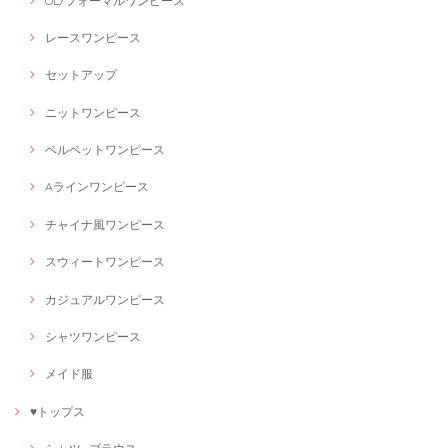
OL/フォーマルワンピース
レースワンピース
セットアップ
ニットワンピース
ベルベットワンピース
Aラインワンピース
チャイナ風ワンピース
スウィートワンピース
カジュアルワンピース
シャツワンピース
メイド服
♥トップス