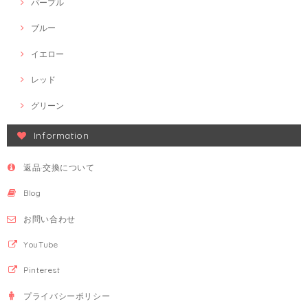
パープル
ブルー
イエロー
レッド
グリーン
Information
返品·交換について
Blog
お問い合わせ
YouTube
Pinterest
プライバシーポリシー