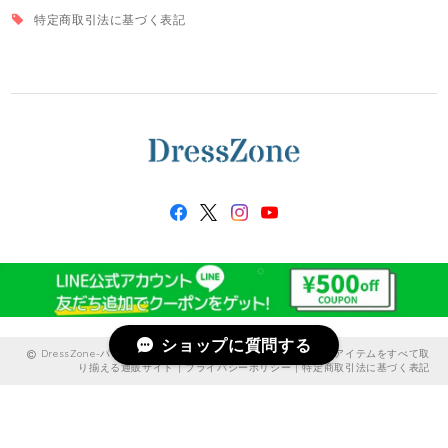
特定商取引法に基づく表記
ショップに質問する
DressZone-パーティードレス、プライベート、出勤服などのアイテムをすべて取
り揃える通販サイト |
プライバシーポリシー
|
特定商取引法に基づく表記