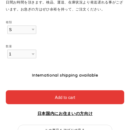
日間お時間を頂きます。検品、運送、在庫状況より発送遅れる事がござ
います。お急ぎの方はぜひ余裕を持って、ご注文ください。
種類
数量
International shipping available
Add to cart
日本国内にお住まいの方向け